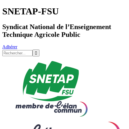
SNETAP-FSU
Syndicat National de l’Enseignement
Technique Agricole Public
Adhérer