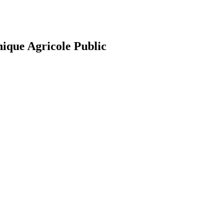
nique Agricole Public