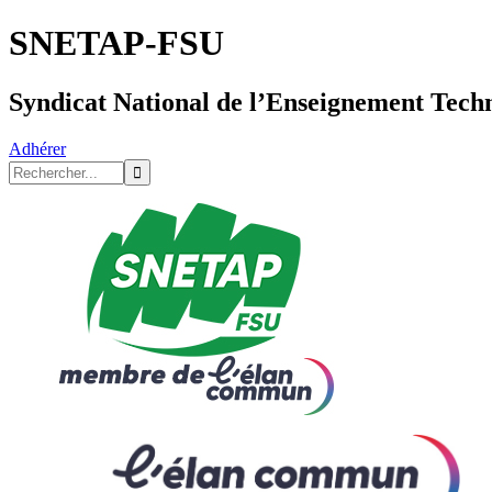
SNETAP-FSU
Syndicat National de l’Enseignement Tech
Adhérer