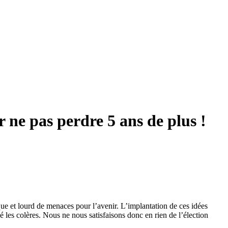
ne pas perdre 5 ans de plus !
que et lourd de menaces pour l’avenir. L’implantation de ces idées
isé les colères. Nous ne nous satisfaisons donc en rien de l’élection