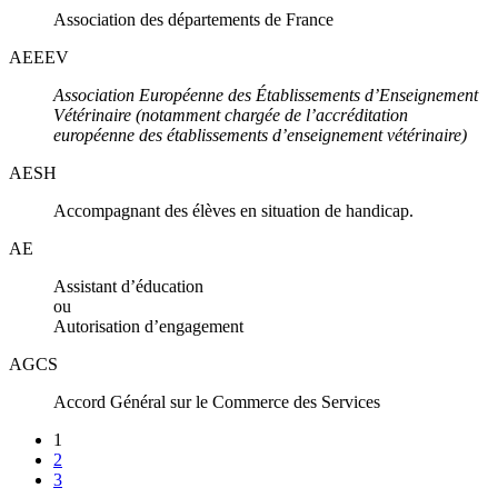
Association des départements de France
AEEEV
Association Européenne des Établissements d’Enseignement
Vétérinaire (notamment chargée de l’accréditation
européenne des établissements d’enseignement vétérinaire)
AESH
Accompagnant des élèves en situation de handicap.
AE
Assistant d’éducation
ou
Autorisation d’engagement
AGCS
Accord Général sur le Commerce des Services
1
2
3