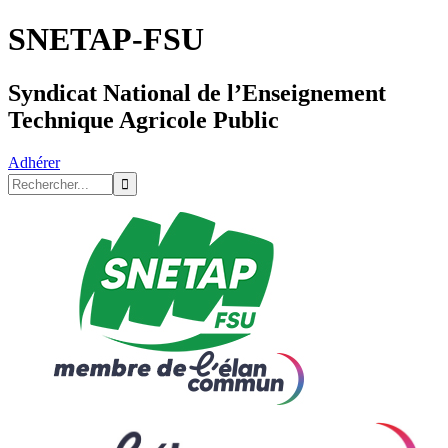
SNETAP-FSU
Syndicat National de l’Enseignement
Technique Agricole Public
Adhérer