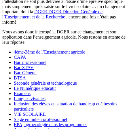
l’attestation ne soit plus délivrée à l’issue d’une épreuve spécifique
mais simplement après saisie sur le livret scolaire … un changement
important dont la
DGER
DGER
Direction Générale de
l’Enseignement et de la Recherche
, encore une fois n’était pas
informé.
Nous avons donc interrogé la DGER sur ce changement et son
application dans l’enseignement agricole. Nous restons en attente de
leur réponse.
4ème-3ème de l’Enseignement agricole
CAPA
Bac professionnel
Bac STAV
Bac Général
BTSA
Seconde générale et technologique
Le Numérique éducatif
Examens
Langues vivantes
Inclusion des élèves en situation de handicap et à besoins
particuliers
VIE SCOLAIRE
Stage en milieu professionnel
EPA, agroécologie dans les programmes