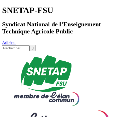
SNETAP-FSU
Syndicat National de l’Enseignement
Technique Agricole Public
Adhérer