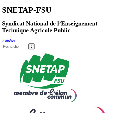
SNETAP-FSU
Syndicat National de l’Enseignement
Technique Agricole Public
Adhérer