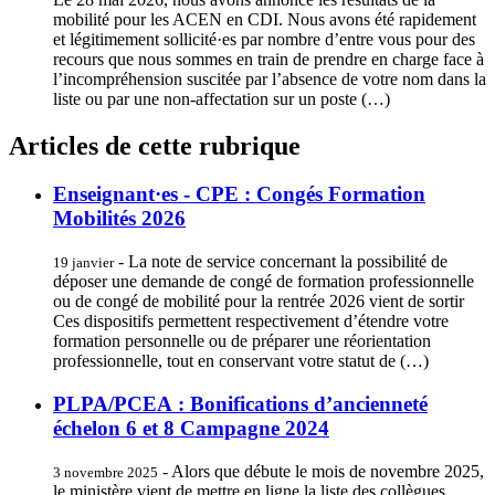
mobilité pour les ACEN en CDI. Nous avons été rapidement
et légitimement sollicité·es par nombre d’entre vous pour des
recours que nous sommes en train de prendre en charge face à
l’incompréhension suscitée par l’absence de votre nom dans la
liste ou par une non-affectation sur un poste (…)
Articles de cette rubrique
Enseignant·es - CPE : Congés Formation
Mobilités 2026
- La note de service concernant la possibilité de
19 janvier
déposer une demande de congé de formation professionnelle
ou de congé de mobilité pour la rentrée 2026 vient de sortir
Ces dispositifs permettent respectivement d’étendre votre
formation personnelle ou de préparer une réorientation
professionnelle, tout en conservant votre statut de (…)
PLPA/PCEA : Bonifications d’ancienneté
échelon 6 et 8 Campagne 2024
- Alors que débute le mois de novembre 2025,
3 novembre 2025
le ministère vient de mettre en ligne la liste des collègues