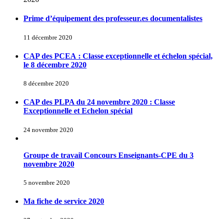
Prime d’équipement des professeur.es documentalistes
11 décembre 2020
CAP des PCEA : Classe exceptionnelle et échelon spécial,
le 8 décembre 2020
8 décembre 2020
CAP des PLPA du 24 novembre 2020 : Classe
Exceptionnelle et Echelon spécial
24 novembre 2020
Groupe de travail Concours Enseignants-CPE du 3
novembre 2020
5 novembre 2020
Ma fiche de service 2020