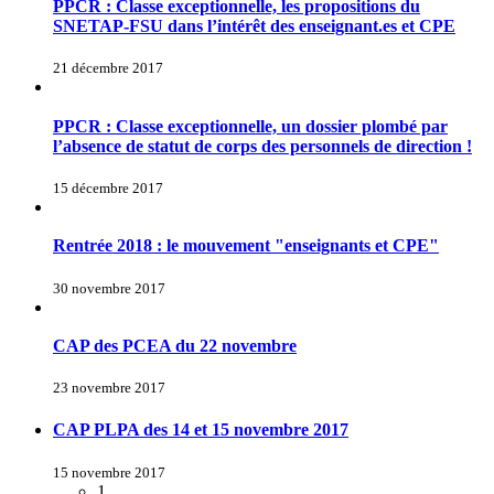
PPCR : Classe exceptionnelle, les propositions du
SNETAP-FSU dans l’intérêt des enseignant.es et CPE
21 décembre 2017
PPCR : Classe exceptionnelle, un dossier plombé par
l’absence de statut de corps des personnels de direction !
15 décembre 2017
Rentrée 2018 : le mouvement "enseignants et CPE"
30 novembre 2017
CAP des PCEA du 22 novembre
23 novembre 2017
CAP PLPA des 14 et 15 novembre 2017
15 novembre 2017
1