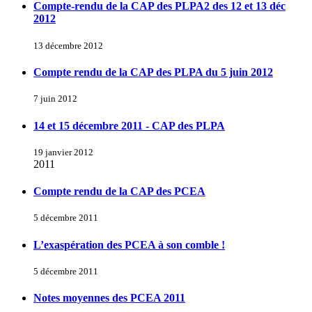
Compte-rendu de la CAP des PLPA2 des 12 et 13 déc
2012
13 décembre 2012
Compte rendu de la CAP des PLPA du 5 juin 2012
7 juin 2012
14 et 15 décembre 2011 - CAP des PLPA
19 janvier 2012
2011
Compte rendu de la CAP des PCEA
5 décembre 2011
L’exaspération des PCEA à son comble !
5 décembre 2011
Notes moyennes des PCEA 2011