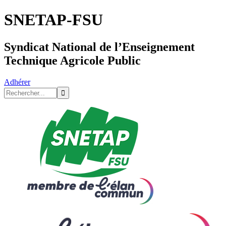
SNETAP-FSU
Syndicat National de l’Enseignement
Technique Agricole Public
Adhérer