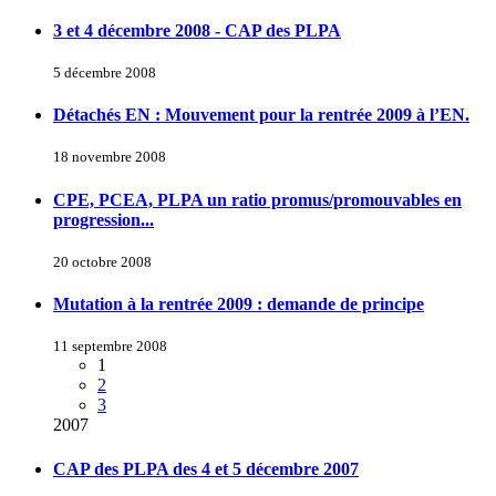
3 et 4 décembre 2008 - CAP des PLPA
5 décembre 2008
Détachés EN : Mouvement pour la rentrée 2009 à l’EN.
18 novembre 2008
CPE, PCEA, PLPA un ratio promus/promouvables en
progression...
20 octobre 2008
Mutation à la rentrée 2009 : demande de principe
11 septembre 2008
1
2
3
2007
CAP des PLPA des 4 et 5 décembre 2007