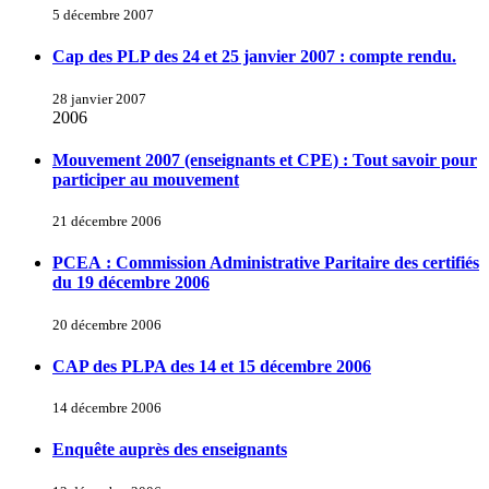
5 décembre 2007
Cap des PLP des 24 et 25 janvier 2007 : compte rendu.
28 janvier 2007
2006
Mouvement 2007 (enseignants et CPE) : Tout savoir pour
participer au mouvement
21 décembre 2006
PCEA : Commission Administrative Paritaire des certifiés
du 19 décembre 2006
20 décembre 2006
CAP des PLPA des 14 et 15 décembre 2006
14 décembre 2006
Enquête auprès des enseignants