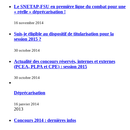
Le SNETAP-FSU en première ligne du combat pour une
« réelle » déprécarisation !
16 novembre 2014
Suis-je éligible au dispositif de titularisation pour la
session 2015 ?
30 octobre 2014
Actualité des concours réservés, internes et externes
(PCEA, PLPA et CPE) : session 2015
30 octobre 2014
Déprécarisation
16 janvier 2014
2013
Concours 2014 : dernières infos