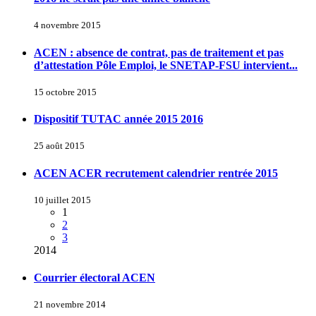
4 novembre 2015
ACEN : absence de contrat, pas de traitement et pas
d’attestation Pôle Emploi, le SNETAP-FSU intervient...
15 octobre 2015
Dispositif TUTAC année 2015 2016
25 août 2015
ACEN ACER recrutement calendrier rentrée 2015
10 juillet 2015
1
2
3
2014
Courrier électoral ACEN
21 novembre 2014