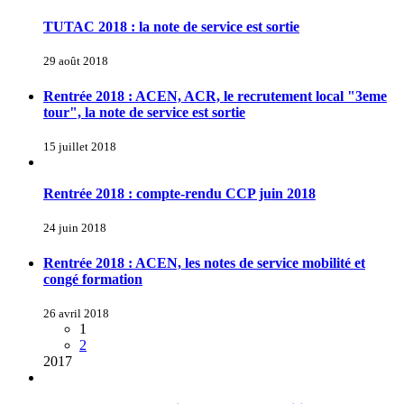
TUTAC 2018 : la note de service est sortie
29 août 2018
Rentrée 2018 : ACEN, ACR, le recrutement local "3eme
tour", la note de service est sortie
15 juillet 2018
Rentrée 2018 : compte-rendu CCP juin 2018
24 juin 2018
Rentrée 2018 : ACEN, les notes de service mobilité et
congé formation
26 avril 2018
1
2
2017