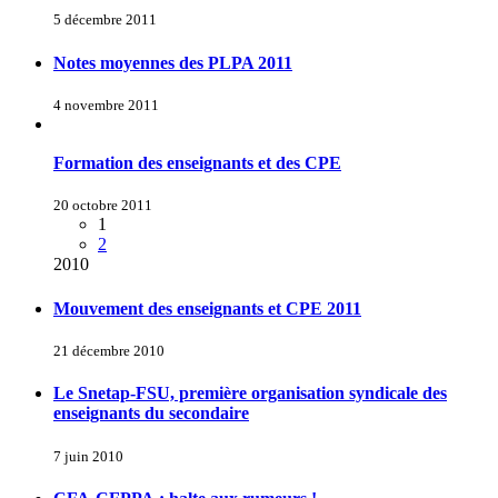
5 décembre 2011
Notes moyennes des PLPA 2011
4 novembre 2011
Formation des enseignants et des CPE
20 octobre 2011
1
2
2010
Mouvement des enseignants et CPE 2011
21 décembre 2010
Le Snetap-FSU, première organisation syndicale des
enseignants du secondaire
7 juin 2010