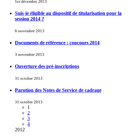
1er décembre 2013
Suis-je éligible au dispositif de titularisation pour la
session 2014 ?
6 novembre 2013
Documents de référence : concours 2014
3 novembre 2013
Ouverture des pré-inscriptions
31 octobre 2013
Parution des Notes de Service de cadrage
31 octobre 2013
1
2
3
4
2012