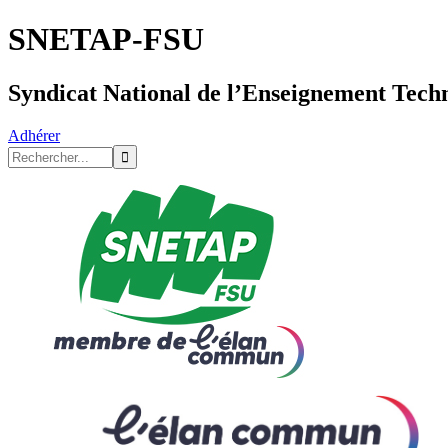
SNETAP-FSU
Syndicat National de l’Enseignement Tech
Adhérer