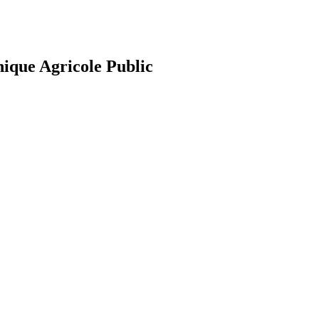
nique Agricole Public