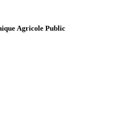
nique Agricole Public