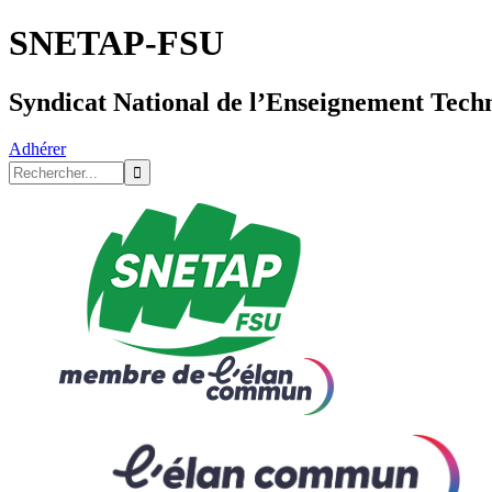
SNETAP-FSU
Syndicat National de l’Enseignement Tech
Adhérer