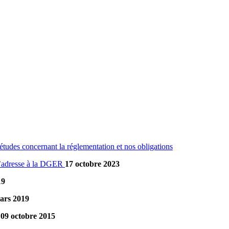
études concernant la réglementation et nos obligations
’adresse à la DGER
17 octobre 2023
19
ars 2019
09 octobre 2015