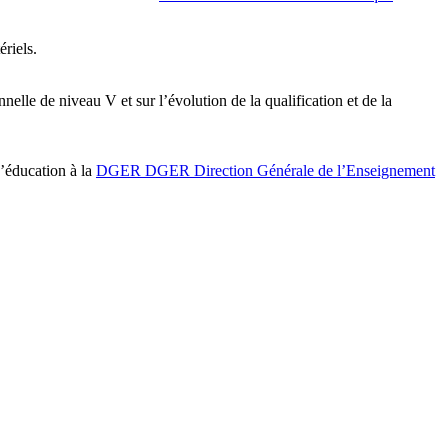
riels.
elle de niveau V et sur l’évolution de la qualification et de la
’éducation à la
DGER
DGER
Direction Générale de l’Enseignement