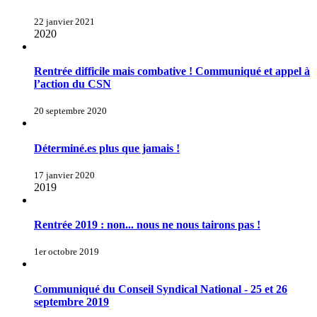
22 janvier 2021
2020
Rentrée difficile mais combative ! Communiqué et appel à
l’action du CSN
20 septembre 2020
Déterminé.es plus que jamais !
17 janvier 2020
2019
Rentrée 2019 : non... nous ne nous tairons pas !
1er octobre 2019
Communiqué du Conseil Syndical National - 25 et 26
septembre 2019