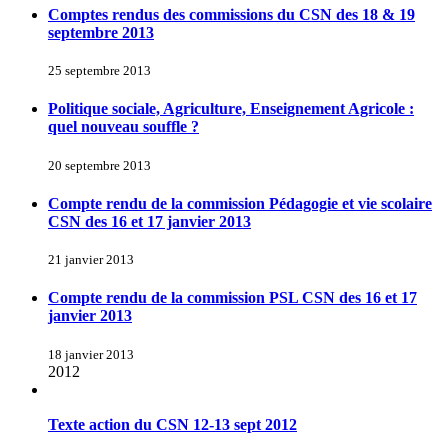
Comptes rendus des commissions du CSN des 18 & 19
septembre 2013
25 septembre 2013
Politique sociale, Agriculture, Enseignement Agricole :
quel nouveau souffle ?
20 septembre 2013
Compte rendu de la commission Pédagogie et vie scolaire
CSN des 16 et 17 janvier 2013
21 janvier 2013
Compte rendu de la commission PSL CSN des 16 et 17
janvier 2013
18 janvier 2013
2012
Texte action du CSN 12-13 sept 2012