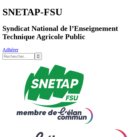
SNETAP-FSU
Syndicat National de l’Enseignement
Technique Agricole Public
Adhérer