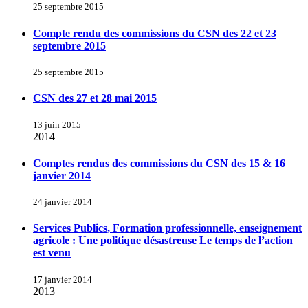
25 septembre 2015
Compte rendu des commissions du CSN des 22 et 23
septembre 2015
25 septembre 2015
CSN des 27 et 28 mai 2015
13 juin 2015
2014
Comptes rendus des commissions du CSN des 15 & 16
janvier 2014
24 janvier 2014
Services Publics, Formation professionnelle, enseignement
agricole : Une politique désastreuse Le temps de l’action
est venu
17 janvier 2014
2013