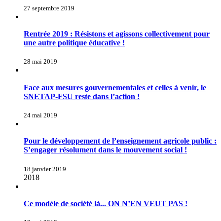
27 septembre 2019
Rentrée 2019 : Résistons et agissons collectivement pour
une autre politique éducative !
28 mai 2019
Face aux mesures gouvernementales et celles à venir, le
SNETAP-FSU reste dans l’action !
24 mai 2019
Pour le développement de l’enseignement agricole public :
S’engager résolument dans le mouvement social !
18 janvier 2019
2018
Ce modèle de société là... ON N’EN VEUT PAS !