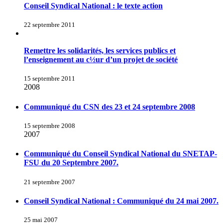
Conseil Syndical National : le texte action
22 septembre 2011
Remettre les solidarités, les services publics et
l’enseignement au c½ur d’un projet de société
15 septembre 2011
2008
Communiqué du CSN des 23 et 24 septembre 2008
15 septembre 2008
2007
Communiqué du Conseil Syndical National du SNETAP-
FSU du 20 Septembre 2007.
21 septembre 2007
Conseil Syndical National : Communiqué du 24 mai 2007.
25 mai 2007