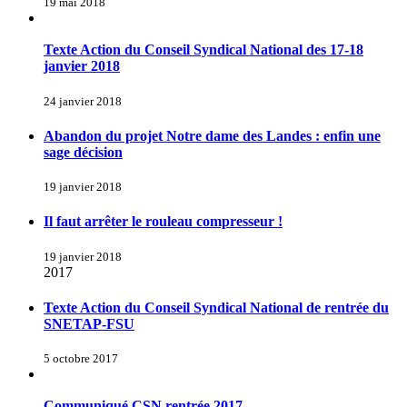
19 mai 2018
Texte Action du Conseil Syndical National des 17-18
janvier 2018
24 janvier 2018
Abandon du projet Notre dame des Landes : enfin une
sage décision
19 janvier 2018
Il faut arrêter le rouleau compresseur !
19 janvier 2018
2017
Texte Action du Conseil Syndical National de rentrée du
SNETAP-FSU
5 octobre 2017
Communiqué CSN rentrée 2017