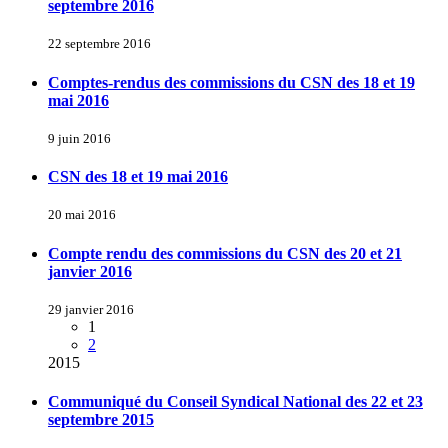
septembre 2016
22 septembre 2016
Comptes-rendus des commissions du CSN des 18 et 19
mai 2016
9 juin 2016
CSN des 18 et 19 mai 2016
20 mai 2016
Compte rendu des commissions du CSN des 20 et 21
janvier 2016
29 janvier 2016
1
2
2015
Communiqué du Conseil Syndical National des 22 et 23
septembre 2015