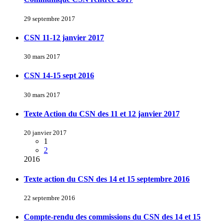
29 septembre 2017
CSN 11-12 janvier 2017
30 mars 2017
CSN 14-15 sept 2016
30 mars 2017
Texte Action du CSN des 11 et 12 janvier 2017
20 janvier 2017
1
2
2016
Texte action du CSN des 14 et 15 septembre 2016
22 septembre 2016
Compte-rendu des commissions du CSN des 14 et 15