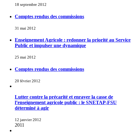
18 septembre 2012
Comptes rendus des commissions
31 mai 2012
Enseignement Agricole : redonner la priorité au Service
Public et impulser une dynamique
25 mai 2012
Comptes rendus des commissions
20 février 2012
Lutter contre la précarité et enrayer la casse de
l’enseignement agricole public : le SNETAP-FSU
déterminé à agir
12 janvier 2012
2011