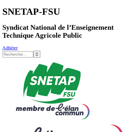
SNETAP-FSU
Syndicat National de l’Enseignement
Technique Agricole Public
Adhérer