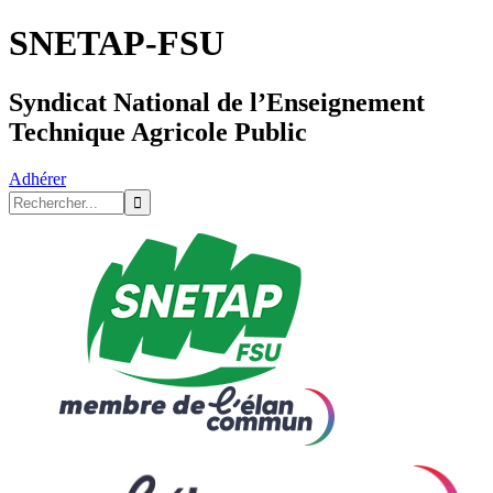
SNETAP-FSU
Syndicat National de l’Enseignement
Technique Agricole Public
Adhérer