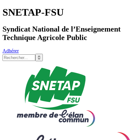
SNETAP-FSU
Syndicat National de l’Enseignement
Technique Agricole Public
Adhérer