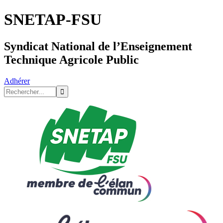
SNETAP-FSU
Syndicat National de l’Enseignement
Technique Agricole Public
Adhérer