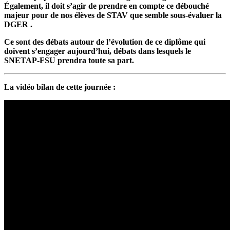
Également, il doit s’agir de prendre en compte ce débouché
majeur pour de nos élèves de STAV que semble sous-évaluer la
DGER .
Ce sont des débats autour de l’évolution de ce diplôme qui
doivent s’engager aujourd’hui, débats dans lesquels le
SNETAP-FSU prendra toute sa part.
La vidéo bilan de cette journée :