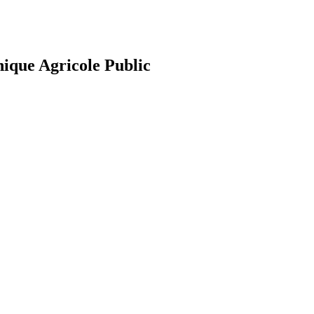
nique Agricole Public