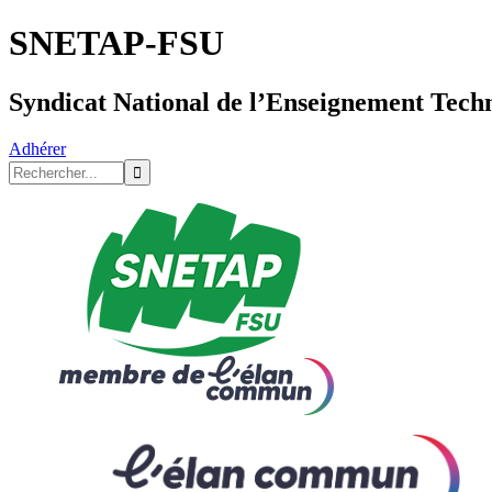
SNETAP-FSU
Syndicat National de l’Enseignement Tech
Adhérer