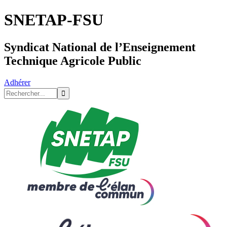
SNETAP-FSU
Syndicat National de l’Enseignement
Technique Agricole Public
Adhérer