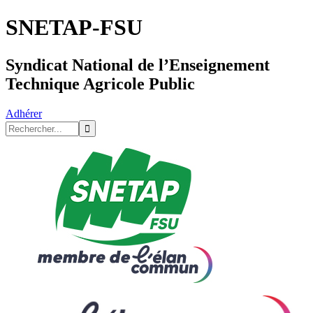
SNETAP-FSU
Syndicat National de l’Enseignement
Technique Agricole Public
Adhérer