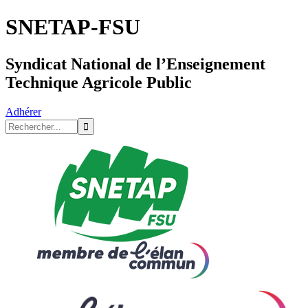
SNETAP-FSU
Syndicat National de l’Enseignement
Technique Agricole Public
Adhérer