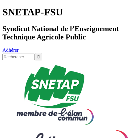
SNETAP-FSU
Syndicat National de l’Enseignement
Technique Agricole Public
Adhérer