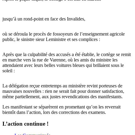
jusqu’à un rond-point en face des Invalides,
où se déroula le procès de fossoyeurs de l’enseignement agricole
public, le sinistre sieur Leministre et ses complices :
Après que la culpabilité des accusés a été établie, le cortège se remit
en marche vers la rue de Varenne, où les amis du ministre les
attendaient avec leurs belles voitures bleues qui brillaient sous le
soleil :
La délégation reçue entretemps au ministère revint porteuses de
mauvaises nouvelles : rien ne serait fait pour donner satisfaction,
même partiellement, aux justes revendications des manifestants.
Les manifestant se séparèrent en promettant qu’on les reverrait
bientôt dans l’action, lors des corrections des examens.
L’action continue !