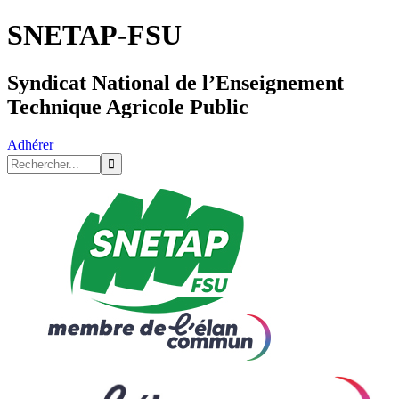
SNETAP-FSU
Syndicat National de l’Enseignement
Technique Agricole Public
Adhérer