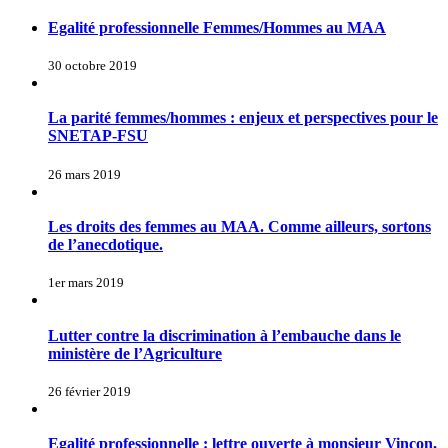
Egalité professionnelle Femmes/Hommes au MAA
30 octobre 2019
La parité femmes/hommes : enjeux et perspectives pour le
SNETAP-FSU
26 mars 2019
Les droits des femmes au MAA. Comme ailleurs, sortons
de l’anecdotique.
1er mars 2019
Lutter contre la discrimination à l’embauche dans le
ministère de l’Agriculture
26 février 2019
Egalité professionnelle : lettre ouverte à monsieur Vinçon,