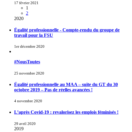
17 février 2021
1
2
2020
Égalité professionnelle - Compte-rendu du groupe de
travail pour la FSU
1er décembre 2020
#NousToutes
25 novembre 2020
Égalité professionnelle au MAA – suite du GT du 30
octobre 2019 – Pas de réelles avancées !
4 novembre 2020
L’après Covid-19 : revalorisez les emplois féminisés !
29 avril 2020
2019