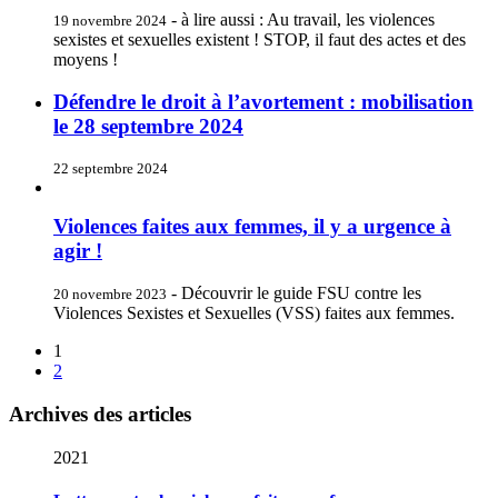
- à lire aussi : Au travail, les violences
19 novembre 2024
sexistes et sexuelles existent ! STOP, il faut des actes et des
moyens !
Défendre le droit à l’avortement : mobilisation
le 28 septembre 2024
22 septembre 2024
Violences faites aux femmes, il y a urgence à
agir !
- Découvrir le guide FSU contre les
20 novembre 2023
Violences Sexistes et Sexuelles (VSS) faites aux femmes.
1
2
Archives des articles
2021