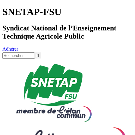
SNETAP-FSU
Syndicat National de l’Enseignement
Technique Agricole Public
Adhérer