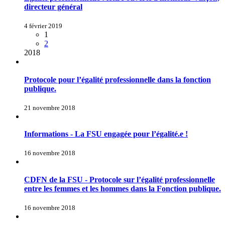
directeur général
4 février 2019
1
2
2018
Protocole pour l’égalité professionnelle dans la fonction
publique.
21 novembre 2018
Informations - La FSU engagée pour l’égalité.e !
16 novembre 2018
CDFN de la FSU - Protocole sur l’égalité professionnelle
entre les femmes et les hommes dans la Fonction publique.
16 novembre 2018