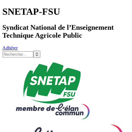
SNETAP-FSU
Syndicat National de l’Enseignement
Technique Agricole Public
Adhérer