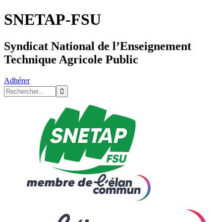
SNETAP-FSU
Syndicat National de l’Enseignement
Technique Agricole Public
Adhérer