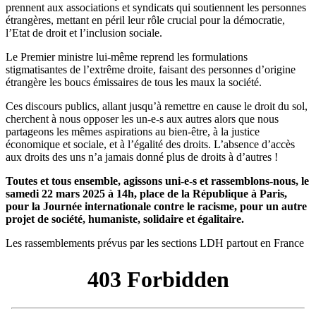
prennent aux associations et syndicats qui soutiennent les personnes
étrangères, mettant en péril leur rôle crucial pour la démocratie,
l’Etat de droit et l’inclusion sociale.
Le Premier ministre lui-même reprend les formulations
stigmatisantes de l’extrême droite, faisant des personnes d’origine
étrangère les boucs émissaires de tous les maux la société.
Ces discours publics, allant jusqu’à remettre en cause le droit du sol,
cherchent à nous opposer les un-e-s aux autres alors que nous
partageons les mêmes aspirations au bien-être, à la justice
économique et sociale, et à l’égalité des droits. L’absence d’accès
aux droits des uns n’a jamais donné plus de droits à d’autres !
Toutes et tous ensemble, agissons uni-e-s et rassemblons-nous, le
samedi 22 mars 2025 à 14h, place de la République à Paris,
pour la Journée internationale contre le racisme, pour un autre
projet de société, humaniste, solidaire et égalitaire.
Les rassemblements prévus par les sections LDH partout en France