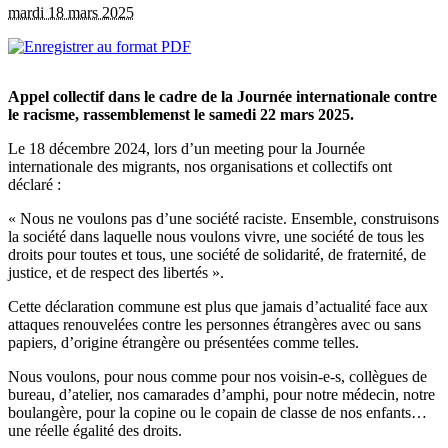
mardi 18 mars 2025
Appel collectif dans le cadre de la Journée internationale contre
le racisme, rassemblemenst le samedi 22 mars 2025.
Le 18 décembre 2024, lors d’un meeting pour la Journée
internationale des migrants, nos organisations et collectifs ont
déclaré :
« Nous ne voulons pas d’une société raciste. Ensemble, construisons
la société dans laquelle nous voulons vivre, une société de tous les
droits pour toutes et tous, une société de solidarité, de fraternité, de
justice, et de respect des libertés ».
Cette déclaration commune est plus que jamais d’actualité face aux
attaques renouvelées contre les personnes étrangères avec ou sans
papiers, d’origine étrangère ou présentées comme telles.
Nous voulons, pour nous comme pour nos voisin-e-s, collègues de
bureau, d’atelier, nos camarades d’amphi, pour notre médecin, notre
boulangère, pour la copine ou le copain de classe de nos enfants…
une réelle égalité des droits.