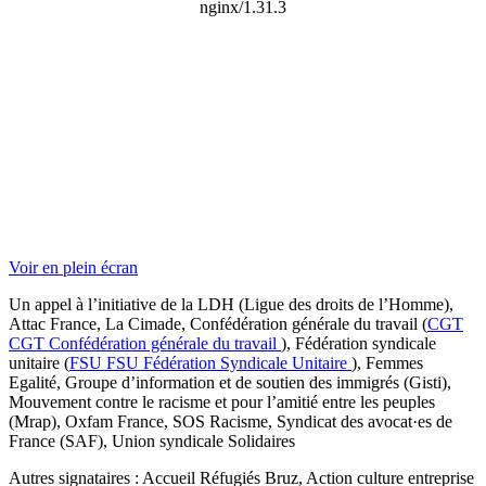
Voir en plein écran
Un appel à l’initiative de la LDH (Ligue des droits de l’Homme),
Attac France, La Cimade, Confédération générale du travail (
CGT
CGT
Confédération générale du travail
), Fédération syndicale
unitaire (
FSU
FSU
Fédération Syndicale Unitaire
), Femmes
Egalité, Groupe d’information et de soutien des immigrés (Gisti),
Mouvement contre le racisme et pour l’amitié entre les peuples
(Mrap), Oxfam France, SOS Racisme, Syndicat des avocat·es de
France (SAF), Union syndicale Solidaires
Autres signataires : Accueil Réfugiés Bruz, Action culture entreprise