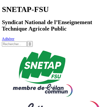
SNETAP-FSU
Syndicat National de l’Enseignement
Technique Agricole Public
Adhérer