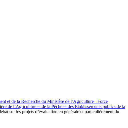
nt et de la Recherche du Ministère de l’Agriculture - Force
re de l’Agriculture et de la Pêche et des Établissements publics de la
bat sur les projets d’évaluation en générale et particulièrement du