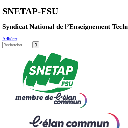
SNETAP-FSU
Syndicat National de l’Enseignement Tech
Adhérer