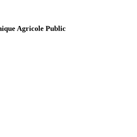
nique Agricole Public