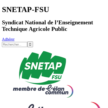
SNETAP-FSU
Syndicat National de l’Enseignement
Technique Agricole Public
Adhérer