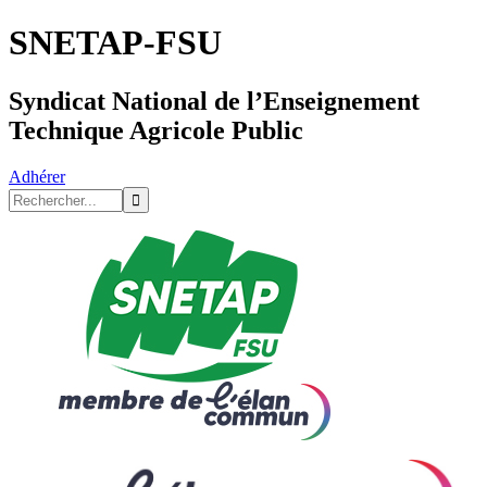
SNETAP-FSU
Syndicat National de l’Enseignement
Technique Agricole Public
Adhérer