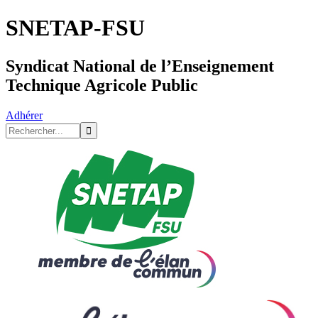
SNETAP-FSU
Syndicat National de l’Enseignement
Technique Agricole Public
Adhérer