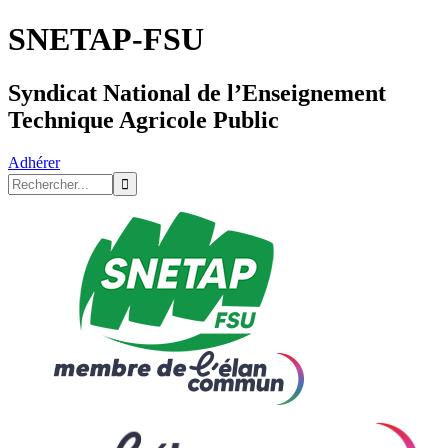
SNETAP-FSU
Syndicat National de l’Enseignement
Technique Agricole Public
Adhérer