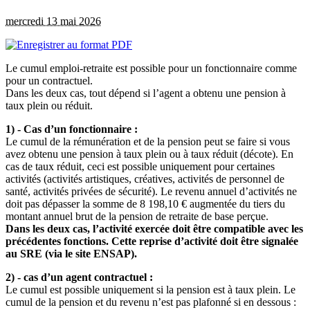
mercredi 13 mai 2026
Le cumul emploi-retraite est possible pour un fonctionnaire comme
pour un contractuel.
Dans les deux cas, tout dépend si l’agent a obtenu une pension à
taux plein ou réduit.
1) - Cas d’un fonctionnaire :
Le cumul de la rémunération et de la pension peut se faire si vous
avez obtenu une pension à taux plein ou à taux réduit (décote). En
cas de taux réduit, ceci est possible uniquement pour certaines
activités (activités artistiques, créatives, activités de personnel de
santé, activités privées de sécurité). Le revenu annuel d’activités ne
doit pas dépasser la somme de 8 198,10 € augmentée du tiers du
montant annuel brut de la pension de retraite de base perçue.
Dans les deux cas, l’activité exercée doit être compatible avec les
précédentes fonctions. Cette reprise d’activité doit être signalée
au SRE (via le site ENSAP).
2) - cas d’un agent contractuel :
Le cumul est possible uniquement si la pension est à taux plein. Le
cumul de la pension et du revenu n’est pas plafonné si en dessous :