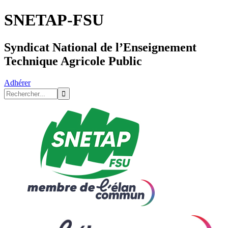
SNETAP-FSU
Syndicat National de l’Enseignement
Technique Agricole Public
Adhérer