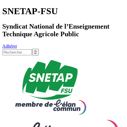
SNETAP-FSU
Syndicat National de l’Enseignement
Technique Agricole Public
Adhérer