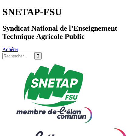
SNETAP-FSU
Syndicat National de l’Enseignement
Technique Agricole Public
Adhérer