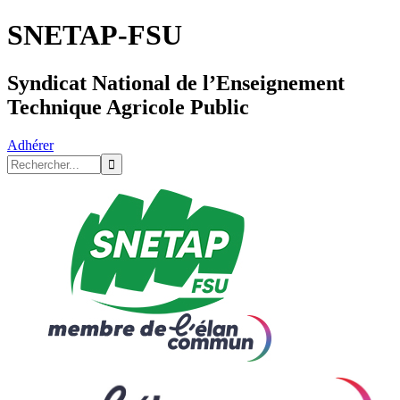
SNETAP-FSU
Syndicat National de l’Enseignement
Technique Agricole Public
Adhérer