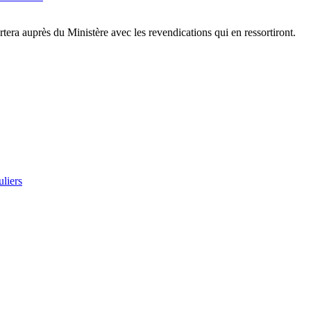
tera auprès du Ministère avec les revendications qui en ressortiront.
uliers