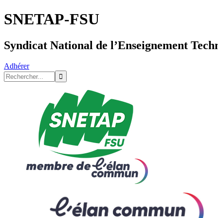
SNETAP-FSU
Syndicat National de l’Enseignement Tech
Adhérer