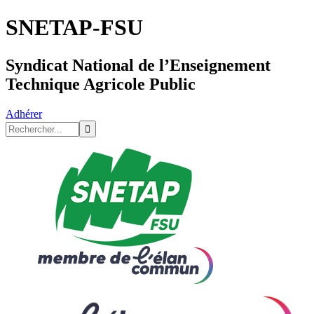
SNETAP-FSU
Syndicat National de l’Enseignement
Technique Agricole Public
Adhérer