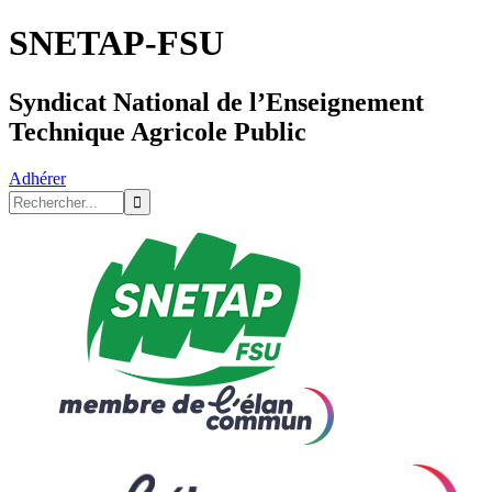
SNETAP-FSU
Syndicat National de l’Enseignement
Technique Agricole Public
Adhérer