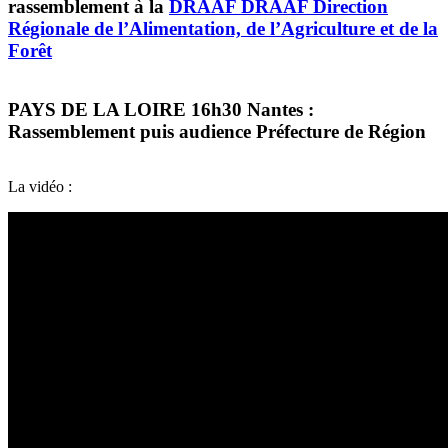
rassemblement à la
DRAAF
DRAAF
Direction
Régionale de l’Alimentation, de l’Agriculture et de la
Forêt
PAYS DE LA LOIRE 16h30 Nantes :
Rassemblement puis audience Préfecture de Région
La vidéo :