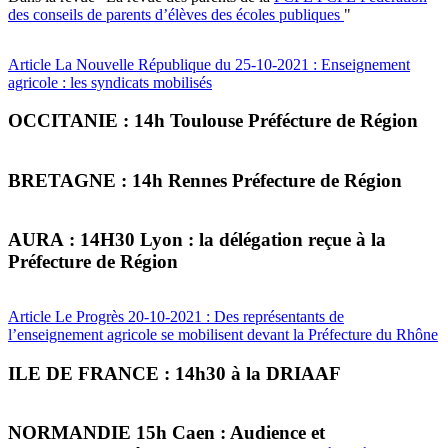
des conseils de parents d’élèves des écoles publiques
"
Article La Nouvelle République du 25-10-2021 : Enseignement
agricole : les syndicats mobilisés
OCCITANIE : 14h Toulouse Préfécture de Région
BRETAGNE : 14h Rennes Préfecture de Région
AURA : 14H30 Lyon : la délégation reçue à la
Préfecture de Région
Article Le Progrès 20-10-2021 : Des représentants de
l’enseignement agricole se mobilisent devant la Préfecture du Rhône
ILE DE FRANCE : 14h30 à la DRIAAF
NORMANDIE 15h Caen : Audience et