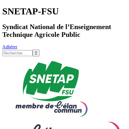
SNETAP-FSU
Syndicat National de l’Enseignement
Technique Agricole Public
Adhérer