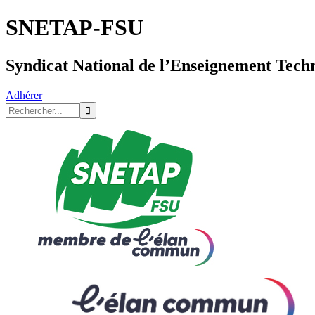
SNETAP-FSU
Syndicat National de l’Enseignement Tech
Adhérer