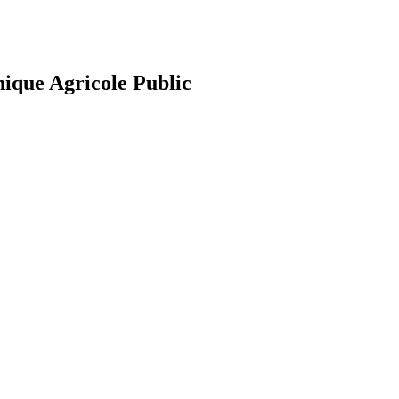
nique Agricole Public