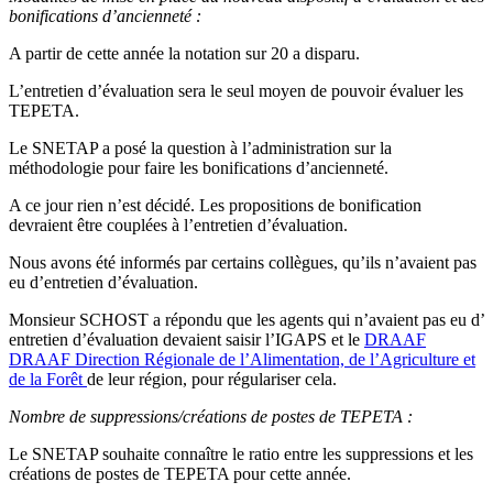
bonifications d’ancienneté :
A partir de cette année la notation sur 20 a disparu.
L’entretien d’évaluation sera le seul moyen de pouvoir évaluer les
TEPETA.
Le SNETAP a posé la question à l’administration sur la
méthodologie pour faire les bonifications d’ancienneté.
A ce jour rien n’est décidé. Les propositions de bonification
devraient être couplées à l’entretien d’évaluation.
Nous avons été informés par certains collègues, qu’ils n’avaient pas
eu d’entretien d’évaluation.
Monsieur SCHOST a répondu que les agents qui n’avaient pas eu d’
entretien d’évaluation devaient saisir l’IGAPS et le
DRAAF
DRAAF
Direction Régionale de l’Alimentation, de l’Agriculture et
de la Forêt
de leur région, pour régulariser cela.
Nombre de suppressions/créations de postes de TEPETA :
Le SNETAP souhaite connaître le ratio entre les suppressions et les
créations de postes de TEPETA pour cette année.