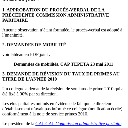
1. APPROBATION DU PROCÈS-VERBAL DE LA
PRÉCÉDENTE COMMISSION ADMINISTRATIVE
PARITAIRE
Aucune observation n’étant formulée, le procès-verbal est adopté à
l’unanimité.
2. DEMANDES DE MOBILITÉ
voir tableau en PDF joint :
Demandes de mobilités, CAP TEPETA 23 mai 2011
3. DEMANDE DE RÉVISION DU TAUX DE PRIMES AU
TITRE DE L’ANNÉE 2010
Un collègue a demandé la révision de son taux de prime 2010 qui a
été fixé à 90% par sa direction.
Les élus paritaires ont mis en évidence le fait que le directeur
d’établissement n’avait pas informé ce collègue (notification écrite)
conformément à la note de service primes 2010.
Le président de la
CAP
CAP
Commission administrative paritaire