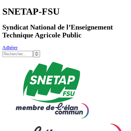
SNETAP-FSU
Syndicat National de l’Enseignement
Technique Agricole Public
Adhérer