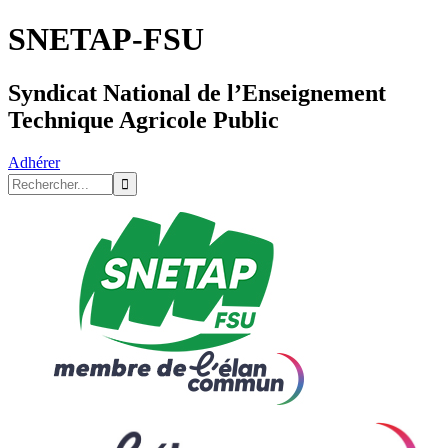
SNETAP-FSU
Syndicat National de l’Enseignement
Technique Agricole Public
Adhérer