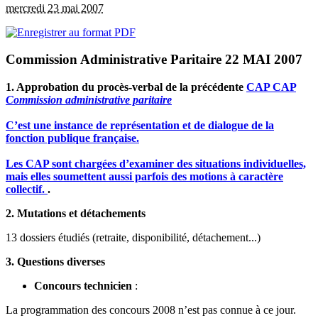
mercredi 23 mai 2007
Commission Administrative Paritaire 22 MAI 2007
1. Approbation du procès-verbal de la précédente
CAP
CAP
Commission administrative paritaire
C’est une instance de représentation et de dialogue de la
fonction publique française.
Les CAP sont chargées d’examiner des situations individuelles,
mais elles soumettent aussi parfois des motions à caractère
collectif.
.
2. Mutations et détachements
13 dossiers étudiés (retraite, disponibilité, détachement...)
3. Questions diverses
Concours technicien
:
La programmation des concours 2008 n’est pas connue à ce jour.