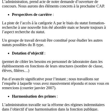
L’administration, prend acte de notre demande d’ouverture de
concours. Nous aurons des éléments concrets à la prochaine CAP.
Perspectives de carrière
:
La piste de l’accès à la catégorie A par le biais du statut formation-
recherche à une nouvelle fois été abordée mais se heurte toujours à
l’aspect recherche du statut.
Un groupe de travail devrait être constitué pour étudier les autres
statuts possibles du B type.
Dotation d’objectif
:
(permet de cibler les besoins en personnel de laboratoire dans les
établissements en fonctions de leurs structures (nombre de classe,
élèves, filières…)
Pas d’avancée significative pour l’instant ; nous travaillons sur
l’enquête à laquelle vous avez massivement répondu et nous vous en
remercions (courrier janvier 2007).
Harmonisation des primes
:
L’administration travaille sur la réforme des régimes indemnitaires
dans l’objectif d’une harmonisation dans la fonction publique.