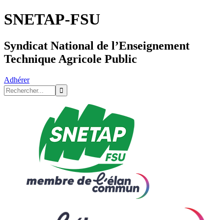
SNETAP-FSU
Syndicat National de l’Enseignement
Technique Agricole Public
Adhérer