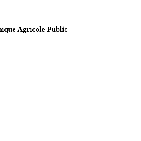
nique Agricole Public