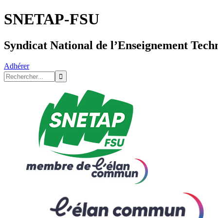
SNETAP-FSU
Syndicat National de l’Enseignement Tech
Adhérer