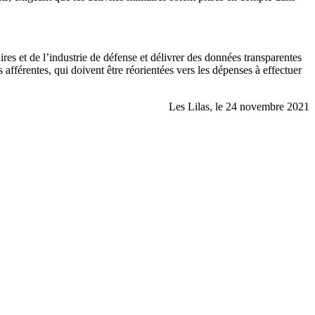
res et de l’industrie de défense et délivrer des données transparentes
 afférentes, qui doivent être réorientées vers les dépenses à effectuer
Les Lilas, le 24 novembre 2021