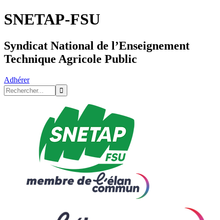
SNETAP-FSU
Syndicat National de l’Enseignement
Technique Agricole Public
Adhérer