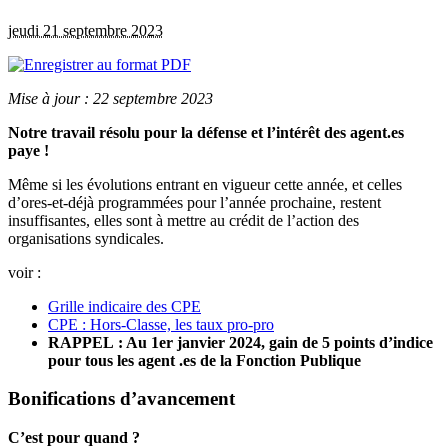
jeudi 21 septembre 2023
Mise à jour : 22 septembre 2023
Notre travail résolu pour la défense et l’intérêt des agent.es
paye !
Même si les évolutions entrant en vigueur cette année, et celles
d’ores-et-déjà programmées pour l’année prochaine, restent
insuffisantes, elles sont à mettre au crédit de l’action des
organisations syndicales.
voir :
Grille indicaire des CPE
CPE : Hors-Classe, les taux pro-pro
RAPPEL :
Au 1er janvier 2024, gain de 5 points d’indice
pour tous les agent .es de la Fonction Publique
Bonifications d’avancement
C’est pour quand ?