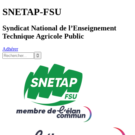
SNETAP-FSU
Syndicat National de l’Enseignement
Technique Agricole Public
Adhérer