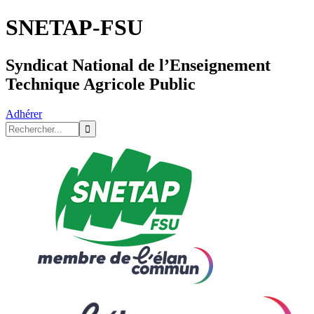
SNETAP-FSU
Syndicat National de l’Enseignement
Technique Agricole Public
Adhérer