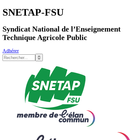
SNETAP-FSU
Syndicat National de l’Enseignement
Technique Agricole Public
Adhérer