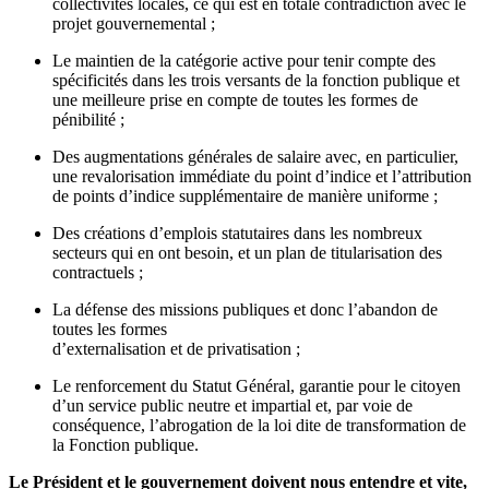
collectivités locales, ce qui est en totale contradiction avec le
projet gouvernemental ;
Le maintien de la catégorie active pour tenir compte des
spécificités dans les trois versants de la fonction publique et
une meilleure prise en compte de toutes les formes de
pénibilité ;
Des augmentations générales de salaire avec, en particulier,
une revalorisation immédiate du point d’indice et l’attribution
de points d’indice supplémentaire de manière uniforme ;
Des créations d’emplois statutaires dans les nombreux
secteurs qui en ont besoin, et un plan de titularisation des
contractuels ;
La défense des missions publiques et donc l’abandon de
toutes les formes
d’externalisation et de privatisation ;
Le renforcement du Statut Général, garantie pour le citoyen
d’un service public neutre et impartial et, par voie de
conséquence, l’abrogation de la loi dite de transformation de
la Fonction publique.
Le Président et le gouvernement doivent nous entendre et vite,