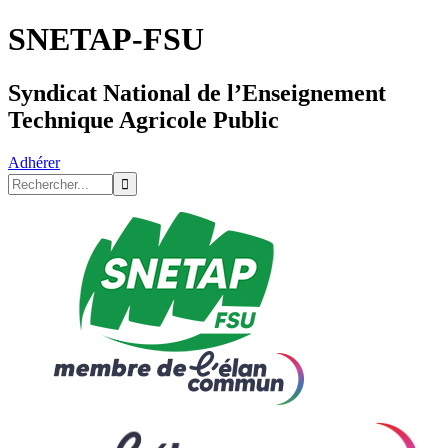
SNETAP-FSU
Syndicat National de l’Enseignement
Technique Agricole Public
Adhérer