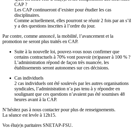
CAP ?
Les CAP continueront d’exister pour étudier les cas
disciplinaires.
Comme actuellement, elles pourront se réunir 2 fois par an s’il
y a des questions inscrites à l’ordre du jour.
Par contre, comme annoncé, la mobilité, l’avancement et la
promotion ne seront plus traités en CAP.
Suite à la nouvelle loi, pouvez-vous nous confirmer que
certains contractuels à 70% vont pouvoir (re)passer à 100 % ?
L’administration répond de façon très nuancée, les
établissements seront autonomes sur ces décisions.
Cas individuels
2 cas individuels ont été soulevés par les autres organisations
syndicales, l’administration n’a pas tenu à y répondre en
soulignant que ces questions n’avaient pas été soumises 48
heures avant à la CAP.
N’hésitez pas à nous contacter pour plus de renseignements.
La séance est levée à 12h15.
Vos élu(e)s paritaires SNETAP-FSU.