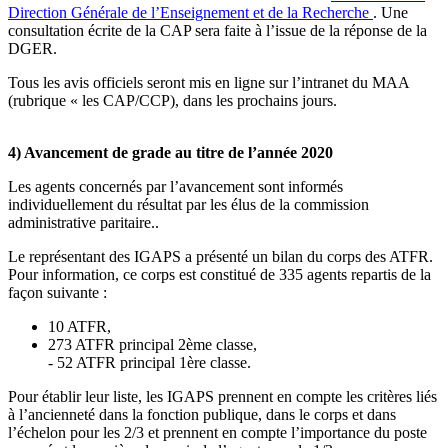
Direction Générale de l’Enseignement et de la Recherche
. Une
consultation écrite de la CAP sera faite à l’issue de la réponse de la
DGER.
Tous les avis officiels seront mis en ligne sur l’intranet du MAA
(rubrique « les CAP/CCP), dans les prochains jours.
4) Avancement de grade au titre de l’année 2020
Les agents concernés par l’avancement sont informés
individuellement du résultat par les élus de la commission
administrative paritaire..
Le représentant des IGAPS a présenté un bilan du corps des ATFR.
Pour information, ce corps est constitué de 335 agents repartis de la
façon suivante :
10 ATFR,
273 ATFR principal 2ème classe,
- 52 ATFR principal 1ère classe.
Pour établir leur liste, les IGAPS prennent en compte les critères liés
à l’ancienneté dans la fonction publique, dans le corps et dans
l’échelon pour les 2/3 et prennent en compte l’importance du poste