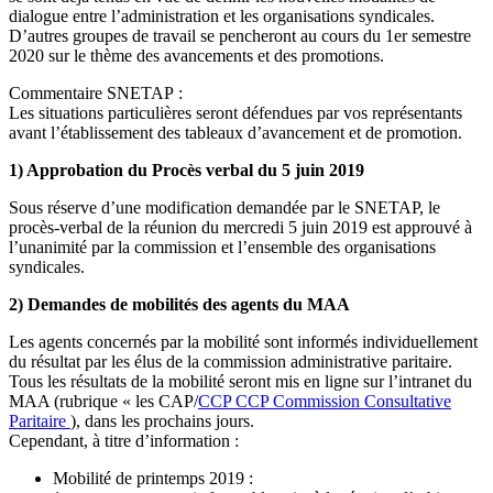
dialogue entre l’administration et les organisations syndicales.
D’autres groupes de travail se pencheront au cours du 1er semestre
2020 sur le thème des avancements et des promotions.
Commentaire SNETAP :
Les situations particulières seront défendues par vos représentants
avant l’établissement des tableaux d’avancement et de promotion.
1) Approbation du Procès verbal du 5 juin 2019
Sous réserve d’une modification demandée par le SNETAP, le
procès-verbal de la réunion du mercredi 5 juin 2019 est approuvé à
l’unanimité par la commission et l’ensemble des organisations
syndicales.
2) Demandes de mobilités des agents du MAA
Les agents concernés par la mobilité sont informés individuellement
du résultat par les élus de la commission administrative paritaire.
Tous les résultats de la mobilité seront mis en ligne sur l’intranet du
MAA (rubrique « les CAP/
CCP
CCP
Commission Consultative
Paritaire
), dans les prochains jours.
Cependant, à titre d’information :
Mobilité de printemps 2019 :