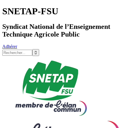
SNETAP-FSU
Syndicat National de l’Enseignement
Technique Agricole Public
Adhérer