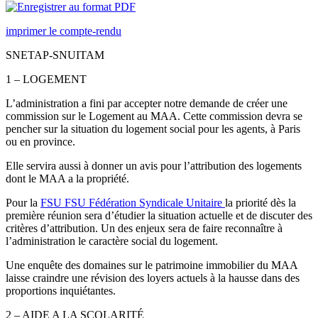
imprimer le compte-rendu
SNETAP-SNUITAM
1 – LOGEMENT
L’administration a fini par accepter notre demande de créer une
commission sur le Logement au MAA. Cette commission devra se
pencher sur la situation du logement social pour les agents, à Paris
ou en province.
Elle servira aussi à donner un avis pour l’attribution des logements
dont le MAA a la propriété.
Pour la
FSU
FSU
Fédération Syndicale Unitaire
la priorité dès la
première réunion sera d’étudier la situation actuelle et de discuter des
critères d’attribution. Un des enjeux sera de faire reconnaître à
l’administration le caractère social du logement.
Une enquête des domaines sur le patrimoine immobilier du MAA
laisse craindre une révision des loyers actuels à la hausse dans des
proportions inquiétantes.
2 – AIDE A LA SCOLARITÉ