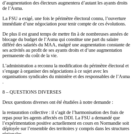
d’augmentation des électeurs augmentera d’autant les ayants droits
de l’Asma.
La FSU a exigé, une fois le périmètre électoral connu, l’ouverture
immédiate d’une négociation pour tenir compte de ces évolutions.
De plus il est grand temps de mettre fin à de nombreuses années de
blocage du budget de l’Asma qui constitue une part du salaire
différé des salariés du MAA, malgré une augmentation constante de
ses activités au profit de ses ayants droits et d’une augmentation
permanente du coût de la vie.
L’administration a reconnu la modification du périmètre électoral et
s’engage à organiser des négociations à ce sujet avec les
organisations syndicales du ministère et des responsables de l’Asma
.
8 – QUESTIONS DIVERSES
Deux questions diverses ont été étudiées à notre demande :
la restauration collective : il s’agit de l’harmonisation des frais de
repas pour les agents affectés en DDI. La FSU a demandé que
l’expérimentation positive actuellement en cours en Normandie soit
déployée sur l’ensemble des territoires y compris dans les structures
régionales.