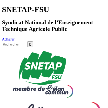
SNETAP-FSU
Syndicat National de l’Enseignement
Technique Agricole Public
Adhérer