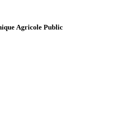
nique Agricole Public