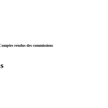
Comptes rendus des commissions
s