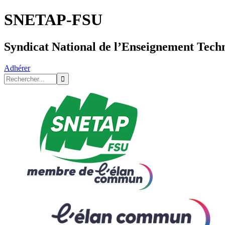
SNETAP-FSU
Syndicat National de l’Enseignement Tech
Adhérer