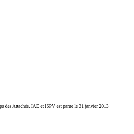
orps des Attachés, IAE et ISPV est parue le 31 janvier 2013