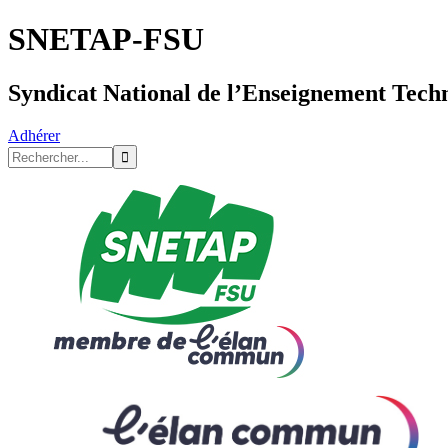
SNETAP-FSU
Syndicat National de l’Enseignement Tech
Adhérer